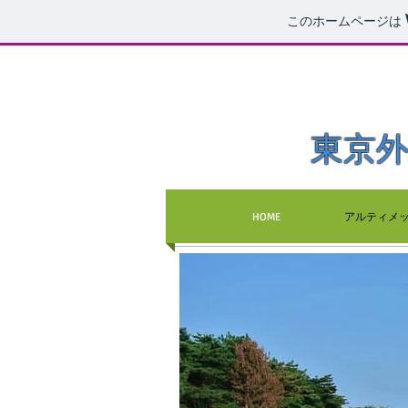
このホームページは
東京
HOME
アルティメ